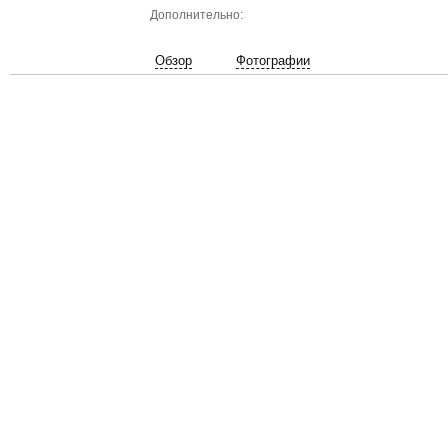
Дополнительно:
Обзор
Фотографии