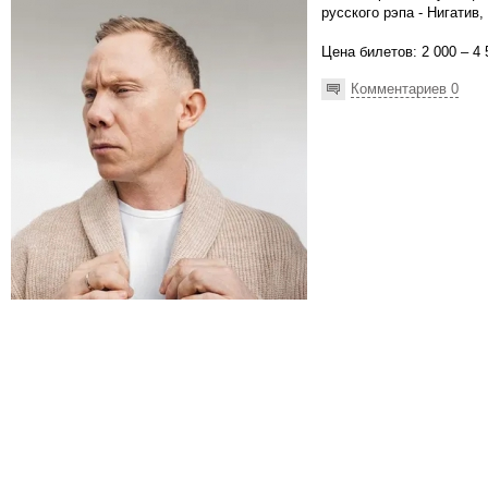
русского рэпа - Нигатив
Цена билетов: 2 000 – 4 
Комментариев 0