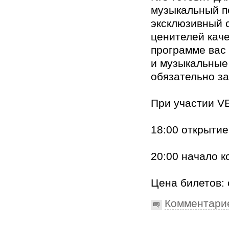
музыкальный п
эксклюзивный 
ценителей кач
программе вас
и музыкальные
обязательно з
При участии 
18:00 открытие
20:00 начало к
Цена билетов: 
Комментари